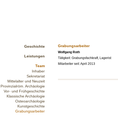
Grabungsarbeiter
Geschichte
Wolfgang Roth
Leistungen
Tätigkeit: Grabungsfachkraft, Lagerist
Mitarbeiter seit: April 2013
Team
Inhaber
Sekretariat
Mittelalter und Neuzeit
Provinzialröm. Archäologie
Vor- und Frühgeschichte
Klassische Archäologie
Osteoarchäologie
Kunstgeschichte
Grabungsarbeiter