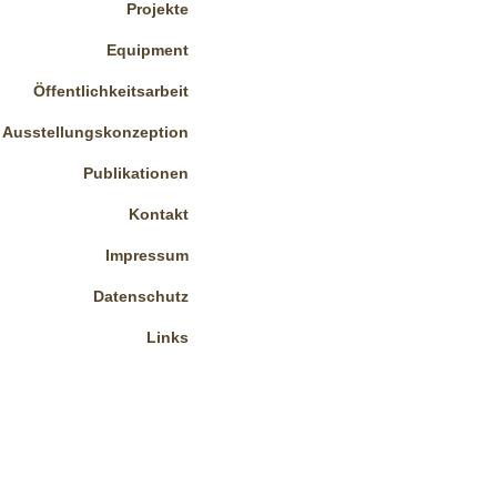
Projekte
Equipment
Öffentlichkeitsarbeit
Ausstellungskonzeption
Publikationen
Kontakt
Impressum
Datenschutz
Links