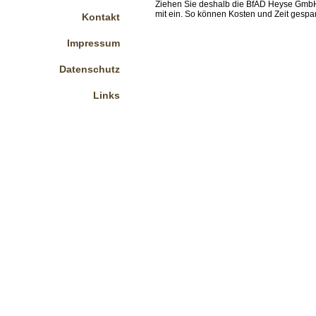
Ziehen Sie deshalb die BfAD Heyse GmbH &
mit ein. So können Kosten und Zeit gespa
Kontakt
Impressum
Datenschutz
Links