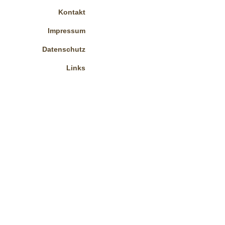
Kontakt
Impressum
Datenschutz
Links