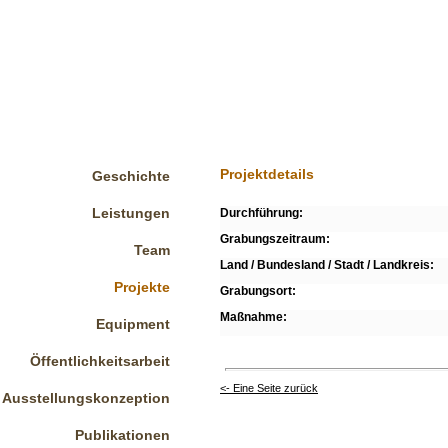
Projektdetails
Geschichte
Leistungen
Durchführung:
Grabungszeitraum:
Team
Land / Bundesland / Stadt / Landkreis:
Projekte
Grabungsort:
Maßnahme:
Equipment
Öffentlichkeitsarbeit
<- Eine Seite zurück
Ausstellungskonzeption
Publikationen