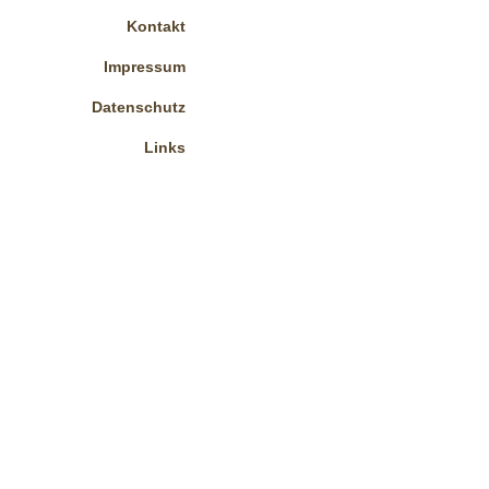
Kontakt
Impressum
Datenschutz
Links