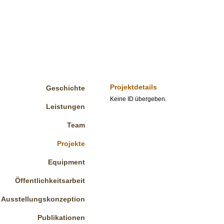
Projektdetails
Geschichte
Keine ID übergeben.
Leistungen
Team
Projekte
Equipment
Öffentlichkeitsarbeit
Ausstellungskonzeption
Publikationen