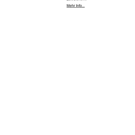
Mehr Info...