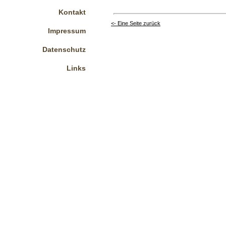
Kontakt
<- Eine Seite zurück
Impressum
Datenschutz
Links