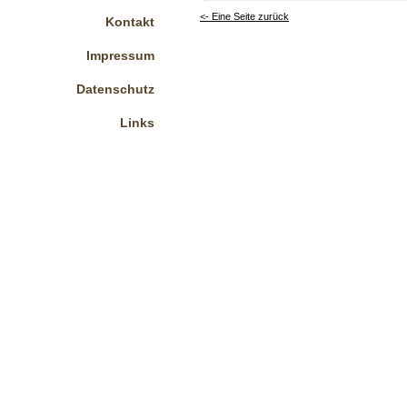
<- Eine Seite zurück
Kontakt
Impressum
Datenschutz
Links