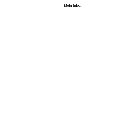
Mehr Info...