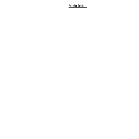
Mehr Info...