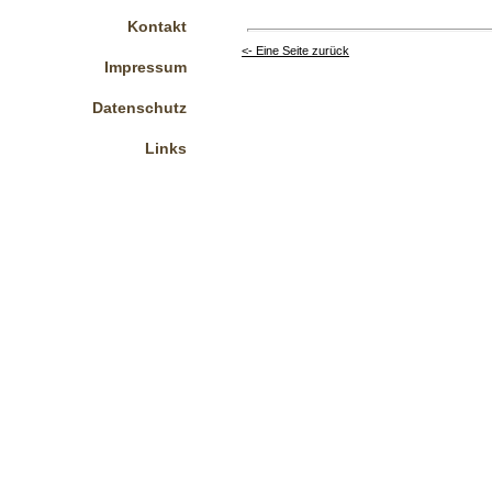
Kontakt
<- Eine Seite zurück
Impressum
Datenschutz
Links