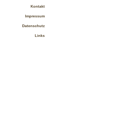
Kontakt
Impressum
Datenschutz
Links