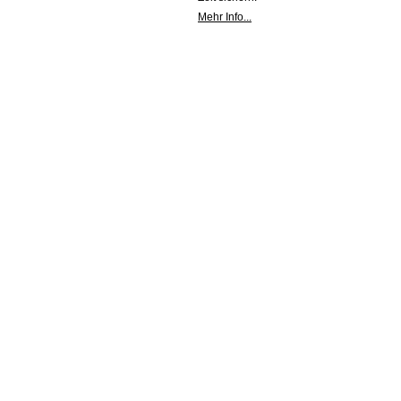
Mehr Info...