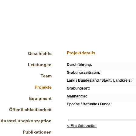
Projektdetails
Geschichte
Leistungen
Durchführung:
Grabungszeitraum:
Team
Land / Bundesland / Stadt / Landkreis:
Projekte
Grabungsort:
Maßnahme:
Equipment
Epoche / Befunde / Funde:
Öffentlichkeitsarbeit
Ausstellungskonzeption
<- Eine Seite zurück
Publikationen