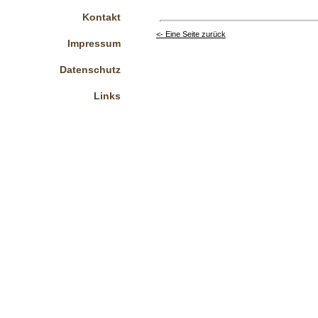
Kontakt
<- Eine Seite zurück
Impressum
Datenschutz
Links